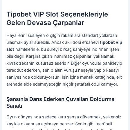
Tipobet VIP Slot Seçenekleriyle
Gelen Devasa Çarpanlar
Hayallerini süsleyen o çılgın rakamlara standart yollardan
ulaşmak aylar sürebilir. Ancak akıl dolu efsanevi
tipobet vip
slot
hamlelerinle, bu süreyi birkaç saniyeye indirmen işten
bile değil. Karşına çıkan inanılmaz çarpanları yakalamak,
kıvrak zekanın kusursuz eseridir. Diğer oyuncular panikleyip
tereddüt ederken, sen o altın vuruşu neşeyle yapıp kasayı
saniyesinde dolduruyorsun. İşin içine mantık kattığında, elit
arenada elde edemeyeceğin hiçbir şatafatlı ödül kalmıyor.
Şansınla Dans Ederken Çuvalları Doldurma
Sanatı
Oyun dünyasında sadece kuru şansa güvenmek, yelkensiz
kayıkla okyanusa açılmaya benzer. Senin gibi tecrübeli