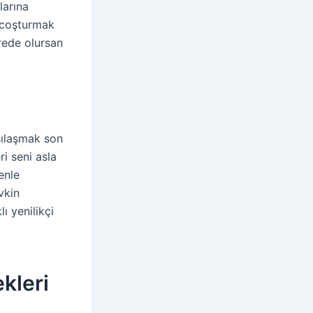
arına
 coşturmak
erede olursan
rşılaşmak son
i seni asla
enle
vkin
 yenilikçi
kleri