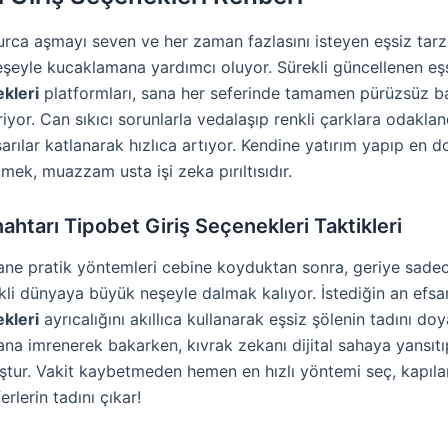
surca aşmayı seven ve her zaman fazlasını isteyen eşsiz tarz
 neşeyle kucaklamana yardımcı oluyor. Sürekli güncellenen e
ekleri
platformları, sana her seferinde tamamen pürüzsüz ba
riyor. Can sıkıcı sorunlarla vedalaşıp renkli çarklara odaklan
şarılar katlanarak hızlıca artıyor. Kendine yatırım yapıp en d
ek, muazzam usta işi zeka pırıltısıdır.
ahtarı Tipobet Giriş Seçenekleri Taktikleri
ne pratik yöntemleri cebine koyduktan sonra, geriye sade
kli dünyaya büyük neşeyle dalmak kalıyor. İstediğin an efs
ekleri
ayrıcalığını akıllıca kullanarak eşsiz şölenin tadını doy
ana imrenerek bakarken, kıvrak zekanı dijital sahaya yansıt
ştur. Vakit kaybetmeden hemen en hızlı yöntemi seç, kapılar
erlerin tadını çıkar!