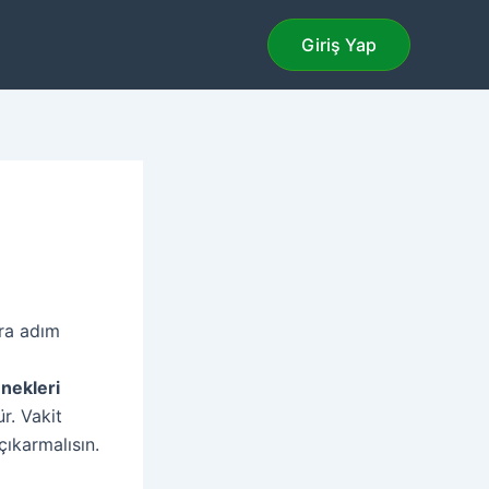
Giriş Yap
ara adım
enekleri
r. Vakit
çıkarmalısın.