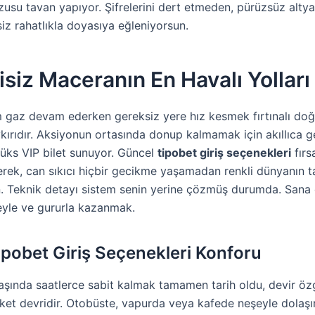
usu tavan yapıyor. Şifrelerini dert etmeden, pürüzsüz altya
iz rahatlıkla doyasıya eğleniyorsun.
isiz Maceranın En Havalı Yolları
 gaz devam ederken gereksiz yere hız kesmek fırtınalı do
ykırıdır. Aksiyonun ortasında donup kalmamak için akıllıca gel
lüks VIP bilet sunuyor. Güncel
tipobet giriş seçenekleri
fırsa
erek, can sıkıcı hiçbir gecikme yaşamadan renkli dünyanın t
n. Teknik detayı sistem senin yerine çözmüş durumda. Sana
yle ve gururla kazanmak.
ipobet Giriş Seçenekleri Konforu
başında saatlerce sabit kalmak tamamen tarih oldu, devir öz
reket devridir. Otobüste, vapurda veya kafede neşeyle dolaşı