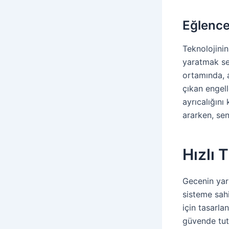
Eğlence
Teknolojini
yaratmak se
ortamında, a
çıkan engell
ayrıcalığını
ararken, se
Hızlı 
Gecenin yar
sisteme sah
için tasarl
güvende tut