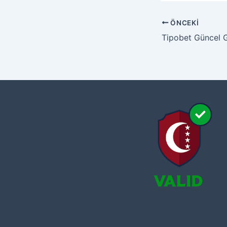
Yazı
ÖNCEKI
dolaşımı