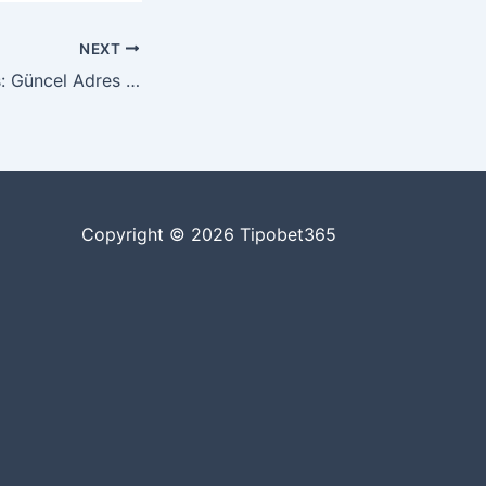
NEXT
Tipobet Yeni Giriş: Güncel Adres ve Erişim Rehberi 2026
Copyright © 2026 Tipobet365