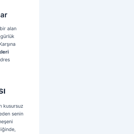
lar
bir alan
zgürlük
Karşına
leri
adres
sı
an kusursuz
eden senin
neşeni
iğinde,